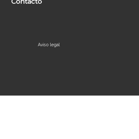
Contacto
Aviso legal